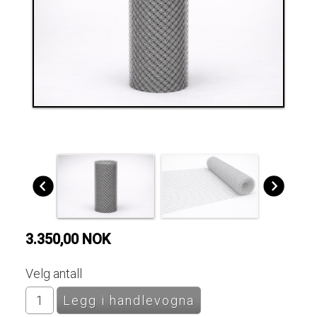
3.350,00 NOK
Velg antall